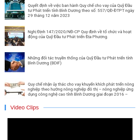
Quyết định về việc ban hành Quy chế cho vay của Quỹ Đầu
tư Phát triển tỉnh Bình Dương theo số: 557/QĐ-ĐTPT ngày
29 tháng 12 năm 2023
Nghị Định 147/2020/NĐ-CP Quy định về tổ chức và hoạt
động của Quỹ Đầu tư Phát triển Địa Phương.
Những đối tác truyền thống của Quỹ Đầu tư Phát triển tỉnh
Bình Dương (BDIF)
Quy chế nhận ủy thác cho vay khuyến khích phát triển nông
nghiệp theo hướng nông nghiệp đô thị – nông nghiệp ứng
dụng công nghệ cao tỉnh Bình Dương giai đoạn 2016 –
2020.
Video Clips