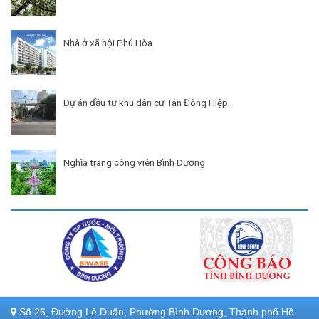
Nhà ở xã hội Phú Hòa
Dự án đầu tư khu dân cư Tân Đông Hiệp.
Nghĩa trang công viên Bình Dương
Số 26, Đường Lê Duẩn, Phường Bình Dương, Thành phố Hồ